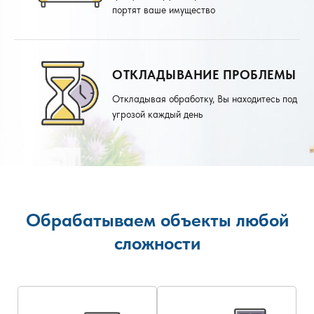
портят ваше имущество
ОТКЛАДЫВАНИЕ ПРОБЛЕМЫ
Откладывая обработку, Вы находитесь под
угрозой каждый день
Обрабатываем объекты любой
сложности