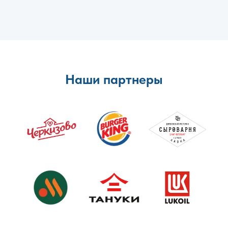
Наши партнеры