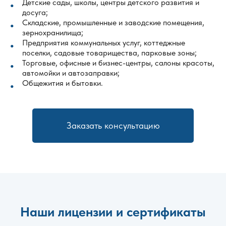
Детские сады, школы, центры детского развития и
досуга;
Складские, промышленные и заводские помещения,
зернохранилища;
Предприятия коммунальных услуг, коттеджные
поселки, садовые товарищества, парковые зоны;
Торговые, офисные и бизнес-центры, салоны красоты,
автомойки и автозаправки;
Общежития и бытовки.
Заказать консультацию
Наши лицензии и сертификаты