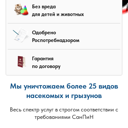
Без вреда
для детей и животных
Одобрено
Роспотребнадзором
Гарантия
по договору
Мы уничтожаем более 25 видов
насекомых и грызунов
Весь спектр услуг в строгом соответствии с
требованиями СанПиН