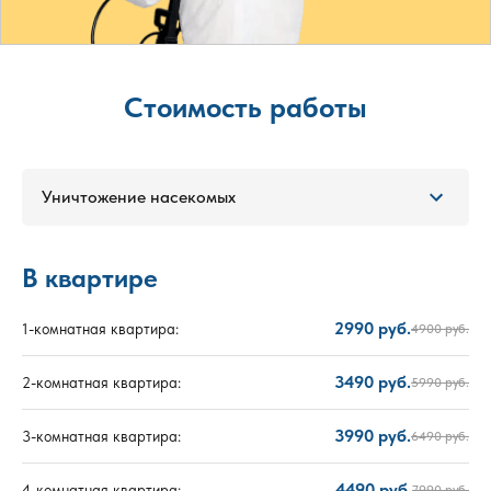
Стоимость работы
Уничтожение насекомых
В квартире
2990 руб.
1-комнатная квартира:
4900 руб.
3490 руб.
2-комнатная квартира:
5990 руб.
3990 руб.
3-комнатная квартира:
6490 руб.
4490 руб.
4-комнатная квартира:
7990 руб.