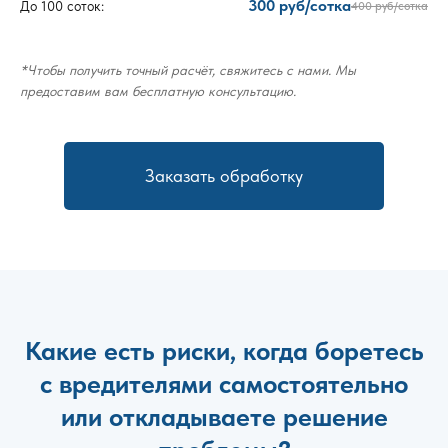
300 руб/сотка
До 100 соток:
400 руб/сотка
*Чтобы получить точный расчёт, свяжитесь с нами. Мы
предоставим вам бесплатную консультацию.
Заказать обработку
Какие есть риски, когда боретесь
с вредителями самостоятельно
или откладываете решение