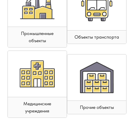
Промышленные
Объекты транспорта
объекты
Медицинские
Прочие объекты
учреждения