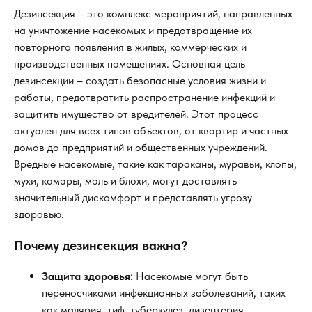
Дезинсекция – это комплекс мероприятий, направленных
на уничтожение насекомых и предотвращение их
повторного появления в жилых, коммерческих и
производственных помещениях. Основная цель
дезинсекции – создать безопасные условия жизни и
работы, предотвратить распространение инфекций и
защитить имущество от вредителей. Этот процесс
актуален для всех типов объектов, от квартир и частных
домов до предприятий и общественных учреждений.
Вредные насекомые, такие как тараканы, муравьи, клопы,
мухи, комары, моль и блохи, могут доставлять
значительный дискомфорт и представлять угрозу
здоровью.
Почему дезинсекция важна?
Защита здоровья
: Насекомые могут быть
переносчиками инфекционных заболеваний, таких
как малярия, тиф, туберкулез, дизентерия.