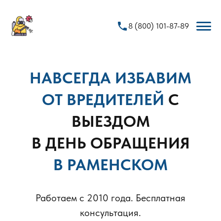
phone
8 (800) 101-87-89
НАВСЕГДА ИЗБАВИМ
ОТ ВРЕДИТЕЛЕЙ
С
ВЫЕЗДОМ
В ДЕНЬ ОБРАЩЕНИЯ
В РАМЕНСКОМ
Работаем с 2010 года. Бесплатная
консультация.