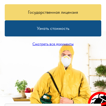
Государственная лицензия
Узнать стоимость
Смотреть все документы