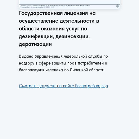
Государственная лицензия на
осуществление деятельности в
области оказания услуг по
дезинфекции, дезинсекции,
дератизации
Выдана Управлением Федеральной службы по
надзору в сфере защиты прав потребителей и
благополучия человека по Липецкой области
Смотреть документ на сайте Роспотребнадзор