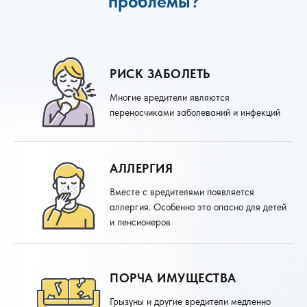
проблемы?
РИСК ЗАБОЛЕТЬ
Многие вредители являются
переносчиками заболеваний и инфекций
АЛЛЕРГИЯ
Вместе с вредителями появляется
аллергия. Особенно это опасно для детей
и пенсионеров
ПОРЧА ИМУЩЕСТВА
Грызуны и другие вредители медленно