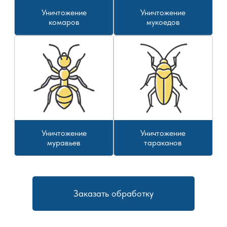
Уничтожение
Уничтожение
комаров
мукоедов
Уничтожение
Уничтожение
муравьев
тараканов
Заказать обработку