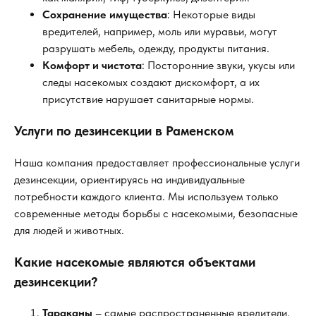
Сохранение имущества
: Некоторые виды
вредителей, например, моль или муравьи, могут
разрушать мебель, одежду, продукты питания.
Комфорт и чистота
: Посторонние звуки, укусы или
следы насекомых создают дискомфорт, а их
присутствие нарушает санитарные нормы.
Услуги по дезинсекции в Раменском
Наша компания предоставляет профессиональные услуги
дезинсекции, ориентируясь на индивидуальные
потребности каждого клиента. Мы используем только
современные методы борьбы с насекомыми, безопасные
для людей и животных.
Какие насекомые являются объектами
дезинсекции?
Тараканы
– самые распространенные вредители,