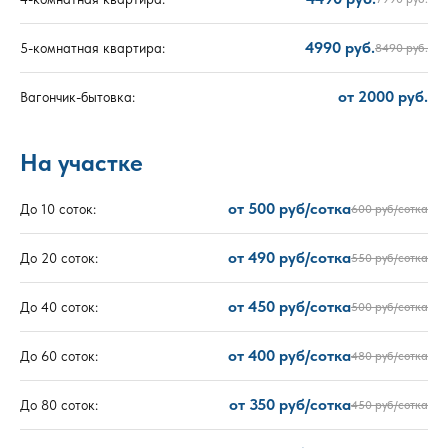
4990 руб.
5-комнатная квартира:
8490 руб.
от 2000 руб.
Вагончик-бытовка:
На участке
от 500 руб/сотка
До 10 соток:
600 руб/сотка
от 490 руб/сотка
До 20 соток:
550 руб/сотка
от 450 руб/сотка
До 40 соток:
500 руб/сотка
от 400 руб/сотка
До 60 соток:
480 руб/сотка
от 350 руб/сотка
До 80 соток:
450 руб/сотка