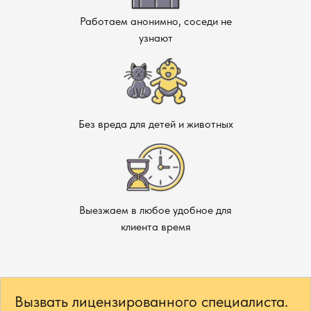
Работаем анонимно, соседи не
узнают
Без вреда для детей и животных
Выезжаем в любое удобное для
клиента время
Вызвать лицензированного специалиста.