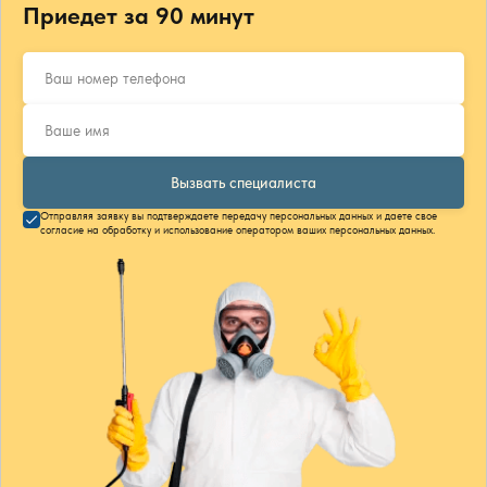
Приедет за 90 минут
Вызвать специалиста
Отправляя заявку вы подтверждаете передачу персональных данных и даете свое
согласие на обработку и использование оператором ваших персональных данных.