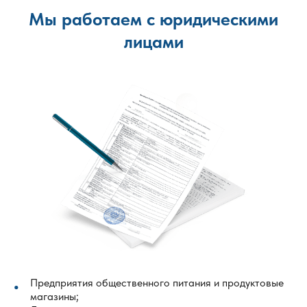
Мы работаем с юридическими
лицами
Предприятия общественного питания и продуктовые
магазины;