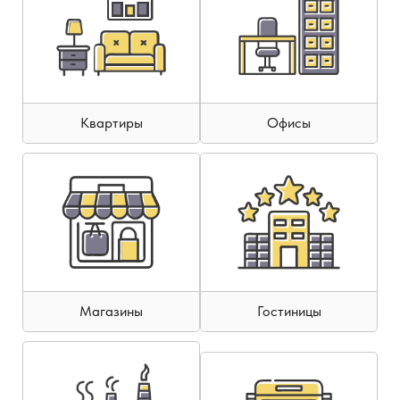
Квартиры
Офисы
Магазины
Гостиницы