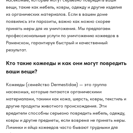
вещи, такие как мебель, ковры, одежду и другие изделия
из органических материалов. Если в вашем доме
появились эти паразиты, важно как можно скорее
принять меры для их уничтожения. Мы предлагаем
профессиональные услуги по уничтожению кожеедов в
Раменском, гарантируя быстрый и качественный
результат.
Кто такие кожееды и как они могут повредить
ваши вещи?
Кожееды (семейство Dermestidae) — это группа
насекомых, которые питаются органическими
материалами, такими как кожа, шерсть, ковры, текстиль и
другие продукты животного происхождения. Эти
вредители способны серьезно повредить мебель, одежду,
ковры и другие предметы, если вовремя не принять меры.
Личинки и яйца кожеедов часто бывают трудными для