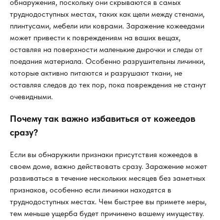
обнаружения, поскольку они скрываются в самых
труднодоступных местах, таких как щели между стенами,
плинтусами, мебели или коврами. Заражение кожеедами
может привести к повреждениям на ваших вещах,
оставляя на поверхности маленькие дырочки и следы от
поедания материала. Особенно разрушительны личинки,
которые активно питаются и разрушают ткани, не
оставляя следов до тех пор, пока повреждения не станут
очевидными.
Почему так важно избавиться от кожеедов
сразу?
Если вы обнаружили признаки присутствия кожеедов в
своем доме, важно действовать сразу. Заражение может
развиваться в течение нескольких месяцев без заметных
признаков, особенно если личинки находятся в
труднодоступных местах. Чем быстрее вы примете меры,
тем меньше ущерба будет причинено вашему имуществу.