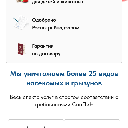
для детей и животных
Одобрено
Роспотребнадзором
Гарантия
по договору
Мы уничтожаем более 25 видов
насекомых и грызунов
Весь спектр услуг в строгом соответствии с
требованиями СанПиН