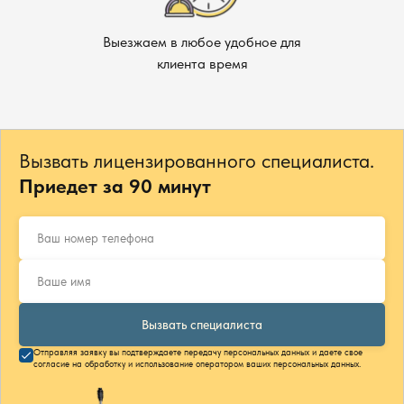
Выезжаем в любое удобное для
клиента время
Вызвать лицензированного специалиста.
Приедет за 90 минут
Вызвать специалиста
Отправляя заявку вы подтверждаете передачу персональных данных и даете свое
согласие на обработку и использование оператором ваших персональных данных.