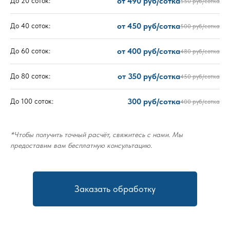
от 490 руб/сотка
До 20 соток:
550 руб/сотка
от 450 руб/сотка
До 40 соток:
500 руб/сотка
от 400 руб/сотка
До 60 соток:
480 руб/сотка
от 350 руб/сотка
До 80 соток:
450 руб/сотка
300 руб/сотка
До 100 соток:
400 руб/сотка
*Чтобы получить точный расчёт, свяжитесь с нами. Мы
предоставим вам бесплатную консультацию.
Заказать обработку