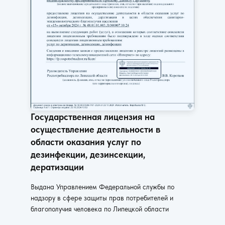
Государственная лицензия на
осуществление деятельности в
области оказания услуг по
дезинфекции, дезинсекции,
дератизации
Выдана Управлением Федеральной службы по
надзору в сфере защиты прав потребителей и
благополучия человека по Липецкой области