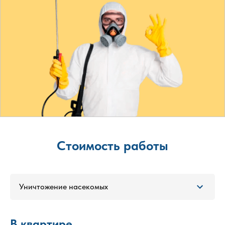
Стоимость работы
Уничтожение насекомых
В квартире