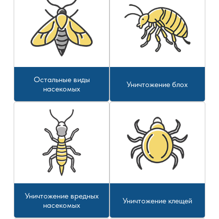
Остальные виды
Уничтожение блох
насекомых
Уничтожение вредных
Уничтожение клещей
насекомых