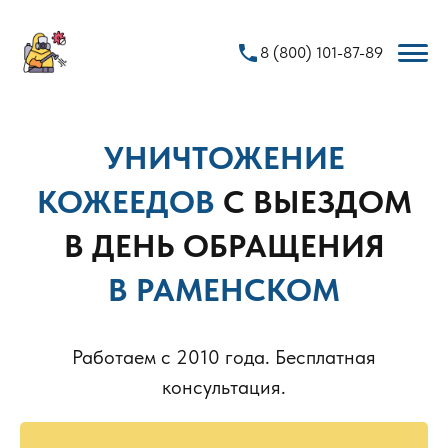
phone
8 (800) 101-87-89
УНИЧТОЖЕНИЕ
КОЖЕЕДОВ
С ВЫЕЗДОМ
В ДЕНЬ ОБРАЩЕНИЯ
В РАМЕНСКОМ
Работаем с 2010 года. Бесплатная
консультация.