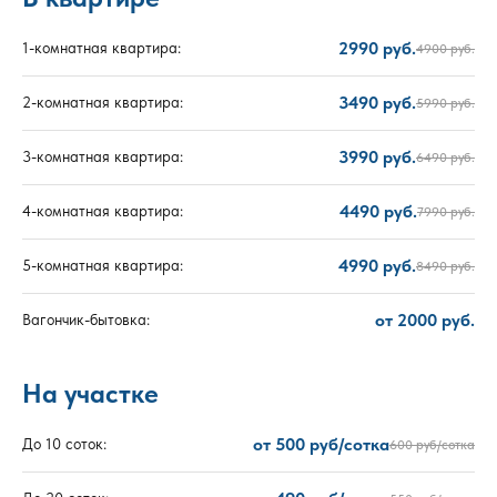
2990 руб.
1-комнатная квартира:
4900 руб.
3490 руб.
2-комнатная квартира:
5990 руб.
3990 руб.
3-комнатная квартира:
6490 руб.
4490 руб.
4-комнатная квартира:
7990 руб.
4990 руб.
5-комнатная квартира:
8490 руб.
от 2000 руб.
Вагончик-бытовка:
На участке
от 500 руб/сотка
До 10 соток:
600 руб/сотка