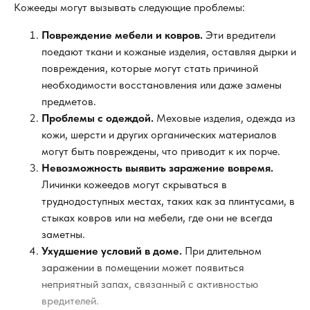
Кожееды могут вызывать следующие проблемы:
Повреждение мебели и ковров.
Эти вредители
поедают ткани и кожаные изделия, оставляя дырки и
повреждения, которые могут стать причиной
необходимости восстановления или даже замены
предметов.
Проблемы с одеждой.
Меховые изделия, одежда из
кожи, шерсти и других органических материалов
могут быть повреждены, что приводит к их порче.
Невозможность выявить заражение вовремя.
Личинки кожеедов могут скрываться в
труднодоступных местах, таких как за плинтусами, в
стыках ковров или на мебели, где они не всегда
заметны.
Ухудшение условий в доме.
При длительном
заражении в помещении может появиться
неприятный запах, связанный с активностью
вредителей.