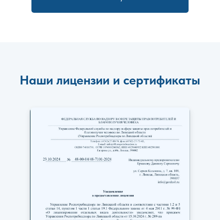
Наши лицензии и сертификаты