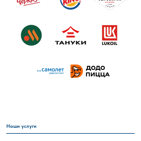
Наши услуги