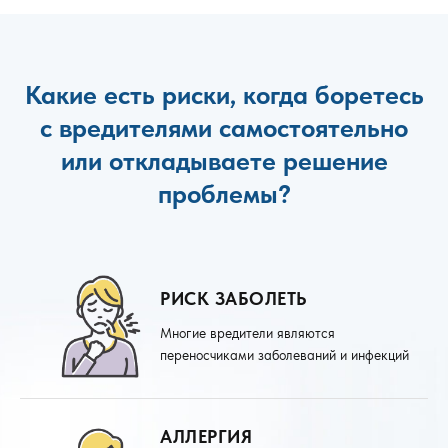
Какие есть риски, когда боретесь
с вредителями самостоятельно
или откладываете решение
проблемы?
РИСК ЗАБОЛЕТЬ
Многие вредители являются
переносчиками заболеваний и инфекций
АЛЛЕРГИЯ