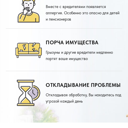
Вместе с вредителями появляется
аллергия. Особенно это опасно для детей
и пенсионеров
ПОРЧА ИМУЩЕСТВА
Грызуны и другие вредители медленно
портят ваше имущество
ОТКЛАДЫВАНИЕ ПРОБЛЕМЫ
Откладывая обработку, Вы находитесь под
угрозой каждый день