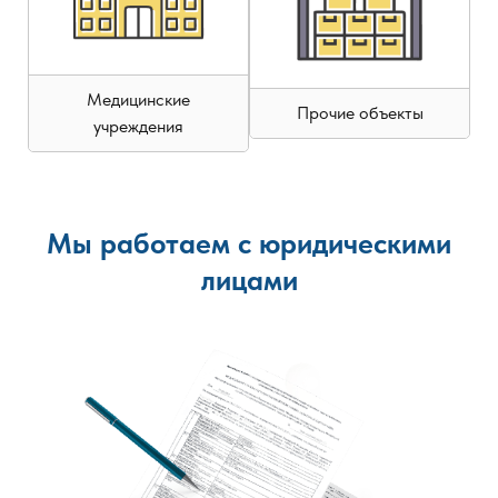
Медицинские
Прочие объекты
учреждения
Мы работаем с юридическими
лицами