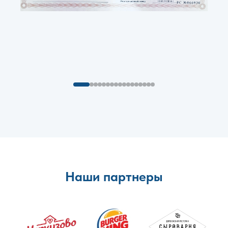
Наши партнеры