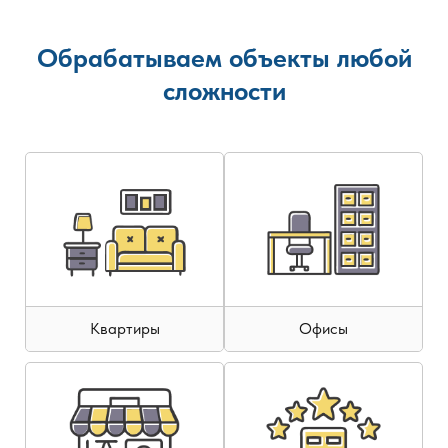
Обрабатываем объекты любой
сложности
Квартиры
Офисы