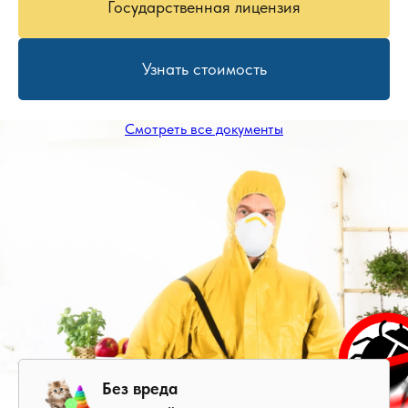
Государственная лицензия
Узнать стоимость
Смотреть все документы
Без вреда