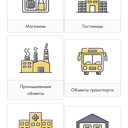
Магазины
Гостиницы
Промышленные
Объекты транспорта
объекты