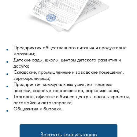
Предприятия общественного питания и продуктовые
магазины;
Детские сады, школы, центры детского развития и
досуга;
Складские, промышленные и заводские помещения,
зернохранилища;
Предприятия коммунальных услуг, коттеджные
поселки, садовые товарищества, парковые зоны;
Торговые, офисные и бизнес-центры, салоны красоты,
автомойки и автозаправки;
Общежития и бытовки.
Заказать консультацию