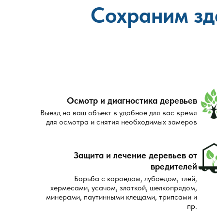
Сохраним зд
Осмотр и диагностика деревьев
Выезд на ваш объект в удобное для вас время
для осмотра и снятия необходимых замеров
Защита и лечение деревьев от
вредителей
Борьба с короедом, лубоедом, тлей,
хермесами, усачом, златкой, шелкопрядом,
минерами, паутинными клещами, трипсами и
пр.