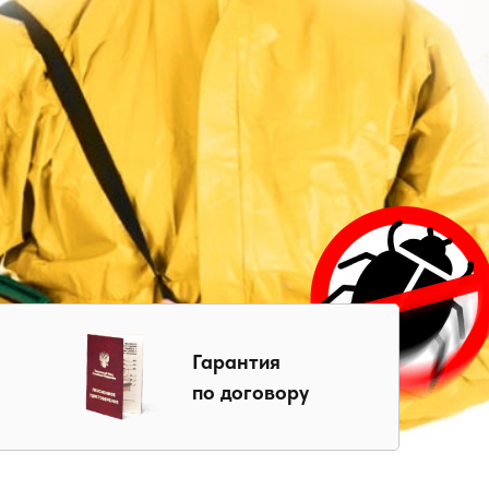
Гарантия
по договору