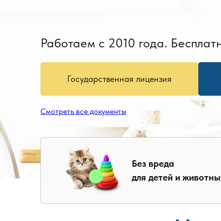
Работаем с 2010 года. Бесплатн
Государственная лицензия
Смотреть все документы
Без вреда
для детей и животны