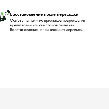
Восстановление после пересадки
Осмотр на наличие признаков повреждения
вредителями или симптомов болезней.
Восстановление неприжившихся деревьев.