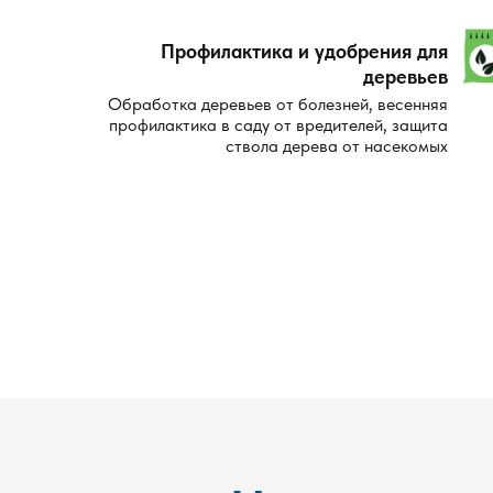
Профилактика и удобрения для
деревьев
Обработка деревьев от болезней, весенняя
профилактика в саду от вредителей, защита
ствола дерева от насекомых