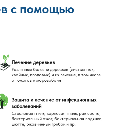
ев с помощью
Лечение деревьев
Различные болезни деревьев (лиственных,
хвойных, плодовых) и их лечение, в том числе
от ожогов и морозобоин
Защита и лечение от инфекционных
заболеваний
Стволовая гниль, корневая гниль, рак сосны,
бактериальный ожог, бактериальная водянка,
шютте, ржавчинный грибок и пр.