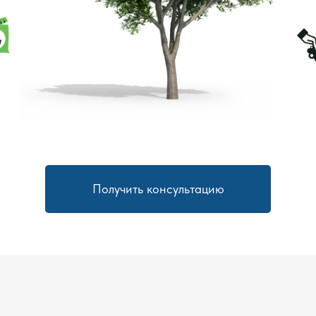
Получить консультацию