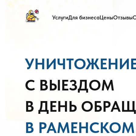
Услуги
Для бизнеса
Цены
Отзывы
О
УНИЧТОЖЕНИЕ
С ВЫЕЗДОМ
В ДЕНЬ ОБРА
В РАМЕНСКОМ