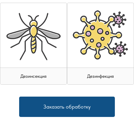
Дезинсекция
Дезинфекция
Заказать обработку