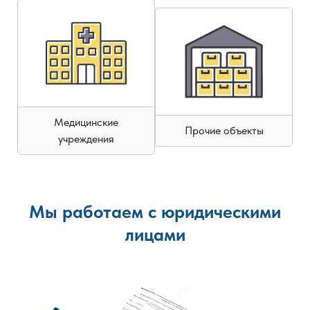
Медицинские
Прочие объекты
учреждения
Мы работаем с юридическими
лицами