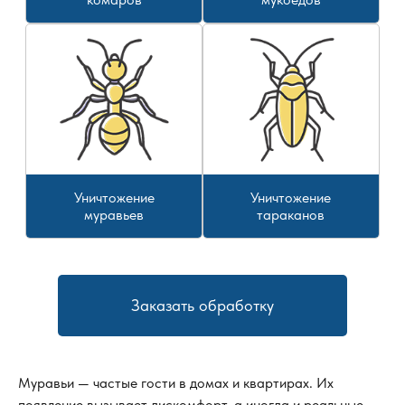
Уничтожение
Уничтожение
муравьев
тараканов
Заказать обработку
Муравьи — частые гости в домах и квартирах. Их
появление вызывает дискомфорт, а иногда и реальные