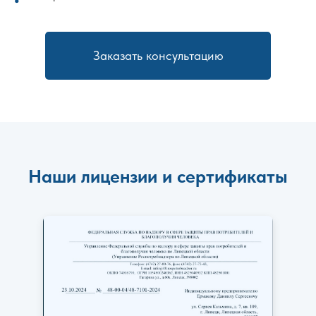
Заказать консультацию
Наши лицензии и сертификаты