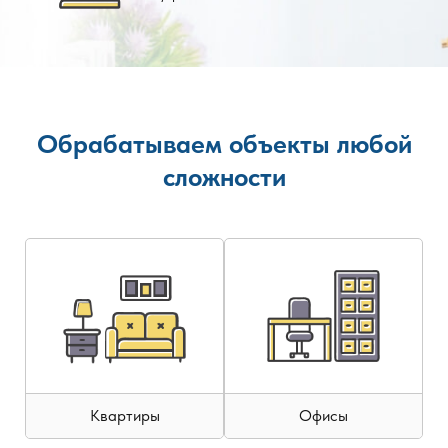
Обрабатываем объекты любой
сложности
Квартиры
Офисы