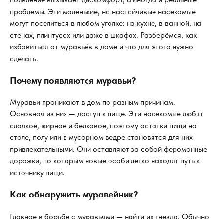
проблемы. Эти маленькие, но настойчивые насекомые
могут поселиться в любом уголке: на кухне, в ванной, на
стенах, плинтусах или даже в шкафах. Разберёмся, как
избавиться от муравьёв в доме и что для этого нужно
сделать.
Почему появляются муравьи?
Муравьи проникают в дом по разным причинам.
Основная из них — доступ к пище. Эти насекомые любят
сладкое, жирное и белковое, поэтому остатки пищи на
столе, полу или в мусорном ведре становятся для них
привлекательными. Они оставляют за собой феромонные
дорожки, по которым новые особи легко находят путь к
источнику пищи.
Как обнаружить муравейник?
Главное в борьбе с муравьями — найти их гнездо. Обычно