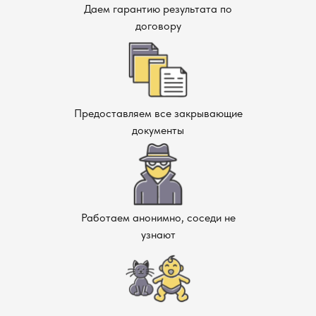
Даем гарантию результата по
договору
Предоставляем все закрывающие
документы
Работаем анонимно, соседи не
узнают