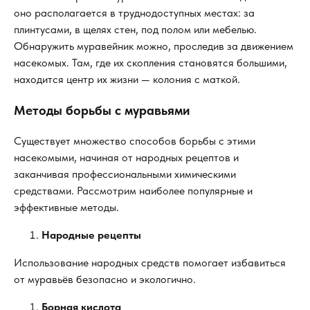
оно располагается в труднодоступных местах: за
плинтусами, в щелях стен, под полом или мебелью.
Обнаружить муравейник можно, проследив за движением
насекомых. Там, где их скопления становятся большими,
находится центр их жизни — колония с маткой.
Методы борьбы с муравьями
Существует множество способов борьбы с этими
насекомыми, начиная от народных рецептов и
заканчивая профессиональными химическими
средствами. Рассмотрим наиболее популярные и
эффективные методы.
Народные рецепты
Использование народных средств помогает избавиться
от муравьёв безопасно и экологично.
Борная кислота