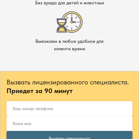
Без вреда для детей и животных
Выезжаем в любое удобное для
клиента время
Вызвать лицензированного специалиста.
Приедет за 90 минут
Вызвать специалиста