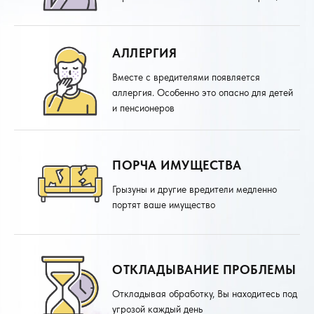
АЛЛЕРГИЯ
Вместе с вредителями появляется
аллергия. Особенно это опасно для детей
и пенсионеров
ПОРЧА ИМУЩЕСТВА
Грызуны и другие вредители медленно
портят ваше имущество
ОТКЛАДЫВАНИЕ ПРОБЛЕМЫ
Откладывая обработку, Вы находитесь под
угрозой каждый день