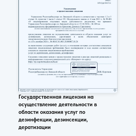
Государственная лицензия на
осуществление деятельности в
области оказания услуг по
дезинфекции, дезинсекции,
дератизации