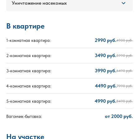
Уничтожение насекомых
В квартире
2990 руб.
1-комнатная квартира:
4900 руб.
3490 руб.
2-комнатная квартира:
5990 руб.
3990 руб.
3-комнатная квартира:
6490 руб.
4490 руб.
4-комнатная квартира:
7990 руб.
4990 руб.
5-комнатная квартира:
8490 руб.
от 2000 руб.
Вагончик-бытовка:
На участке