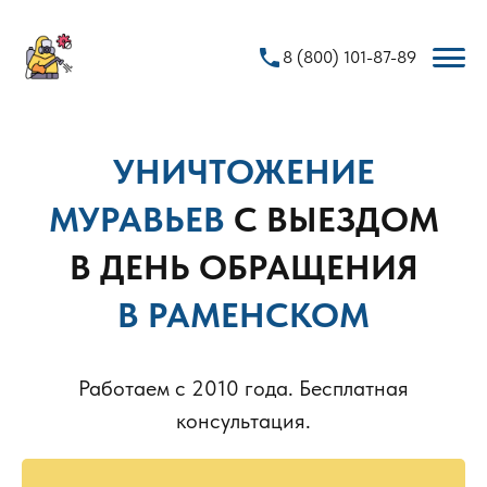
phone
8 (800) 101-87-89
УНИЧТОЖЕНИЕ
МУРАВЬЕВ
С ВЫЕЗДОМ
В ДЕНЬ ОБРАЩЕНИЯ
В РАМЕНСКОМ
Работаем с 2010 года. Бесплатная
консультация.