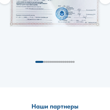
Наши партнеры