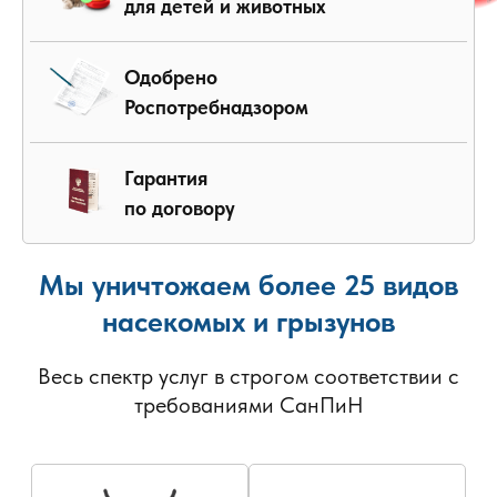
для детей и животных
Одобрено
Роспотребнадзором
Гарантия
по договору
Мы уничтожаем более 25 видов
насекомых и грызунов
Весь спектр услуг в строгом соответствии с
требованиями СанПиН