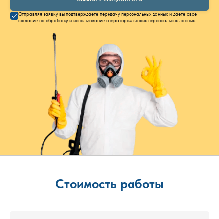
Отправляя заявку вы подтверждаете передачу персональных данных и даете свое
согласие на обработку и использование оператором ваших персональных данных.
Стоимость работы