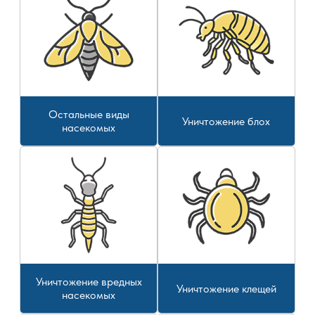
Остальные виды
Уничтожение блох
насекомых
Уничтожение вредных
Уничтожение клещей
насекомых