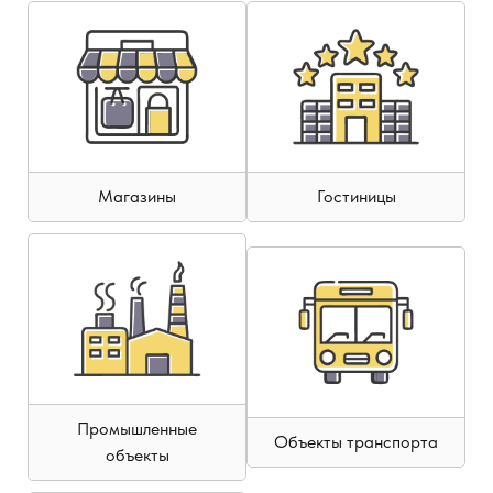
Магазины
Гостиницы
Промышленные
Объекты транспорта
объекты