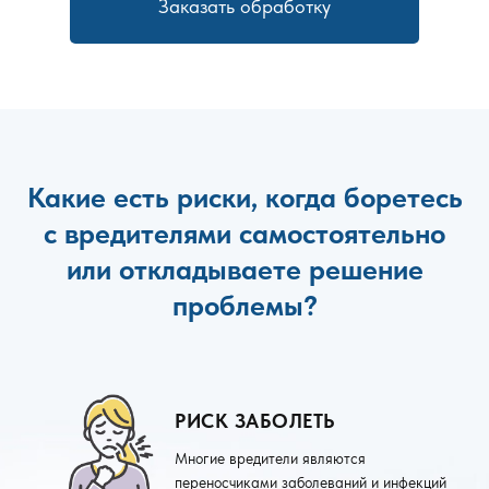
Заказать обработку
Какие есть риски, когда боретесь
с вредителями самостоятельно
или откладываете решение
проблемы?
РИСК ЗАБОЛЕТЬ
Многие вредители являются
переносчиками заболеваний и инфекций