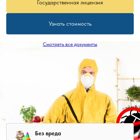
Государственная лицензия
Узнать стоимость
Смотреть все документы
Без вреда