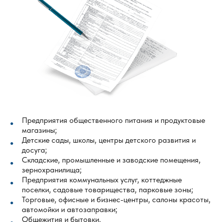
Предприятия общественного питания и продуктовые
магазины;
Детские сады, школы, центры детского развития и
досуга;
Складские, промышленные и заводские помещения,
зернохранилища;
Предприятия коммунальных услуг, коттеджные
поселки, садовые товарищества, парковые зоны;
Торговые, офисные и бизнес-центры, салоны красоты,
автомойки и автозаправки;
Общежития и бытовки.